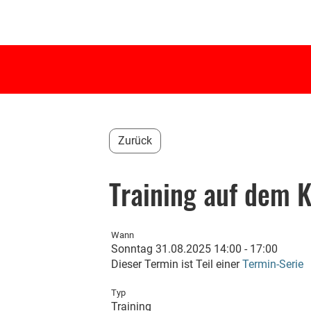
Zurück
Training auf dem 
Wann
Sonntag 31.08.2025 14:00 - 17:00
Dieser Termin ist Teil einer
Termin-Serie
Typ
Training