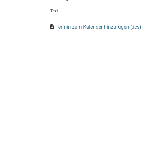
Text
Termin zum Kalender hinzufügen (.ics