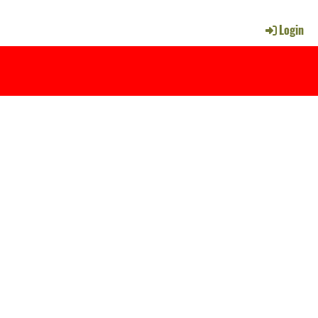
Login