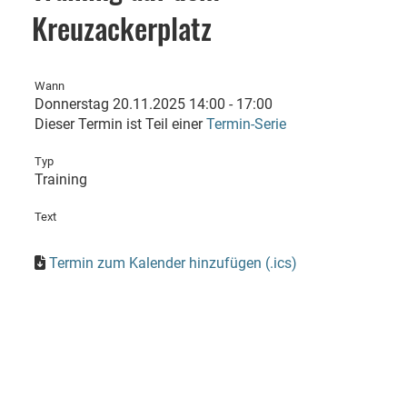
Kreuzackerplatz
Wann
Donnerstag 20.11.2025 14:00 - 17:00
Dieser Termin ist Teil einer
Termin-Serie
Typ
Training
Text
Termin zum Kalender hinzufügen (.ics)