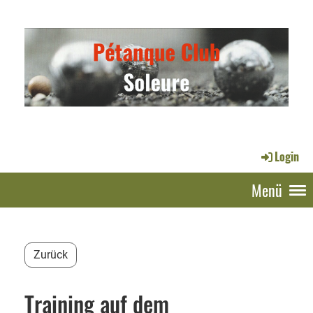
Login
Menü
Zurück
Training auf dem